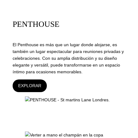
PENTHOUSE
El Penthouse es más que un lugar donde alojarse, es
también un lugar espectacular para reuniones privadas y
celebraciones. Con su amplia distribución y su diseño
elegante y versátil, puede transformarse en un espacio
íntimo para ocasiones memorables.
EXPLORAR