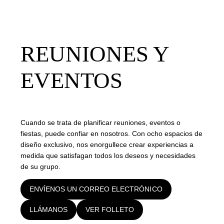
REUNIONES Y
EVENTOS
Cuando se trata de planificar reuniones, eventos o
fiestas, puede confiar en nosotros. Con ocho espacios de
diseño exclusivo, nos enorgullece crear experiencias a
medida que satisfagan todos los deseos y necesidades
de su grupo.
ENVÍENOS UN CORREO ELECTRÓNICO
LLÁMANOS
VER FOLLETO