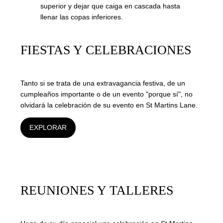
FIESTAS Y CELEBRACIONES
Tanto si se trata de una extravagancia festiva, de un
cumpleaños importante o de un evento "porque sí", no
olvidará la celebración de su evento en St Martins Lane.
EXPLORAR
REUNIONES Y TALLERES