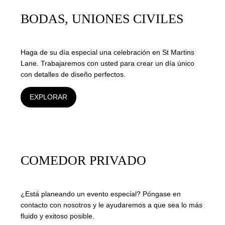
BODAS, UNIONES CIVILES
Haga de su día especial una celebración en St Martins
Lane. Trabajaremos con usted para crear un día único
con detalles de diseño perfectos.
EXPLORAR
COMEDOR PRIVADO
¿Está planeando un evento especial? Póngase en
contacto con nosotros y le ayudaremos a que sea lo más
fluido y exitoso posible.