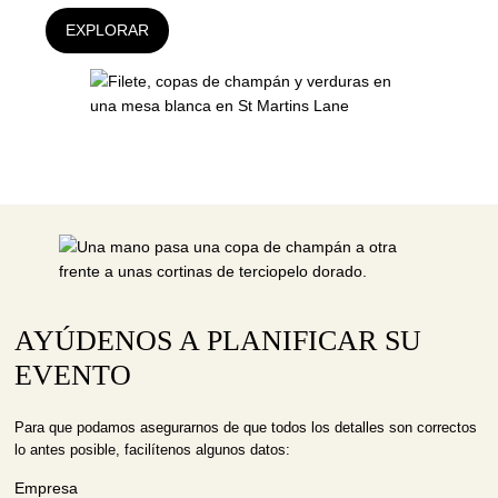
EXPLORAR
AYÚDENOS A PLANIFICAR SU
EVENTO
Para que podamos asegurarnos de que todos los detalles son correctos
lo antes posible, facilítenos algunos datos:
Empresa